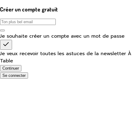
Créer un compte gratuit
Je souhaite créer un compte avec un mot de passe
Je veux recevoir toutes les astuces de la newsletter À
Table
Continuer
Se connecter