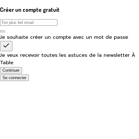
Créer un compte gratuit
Je souhaite créer un compte avec un mot de passe
Je veux recevoir toutes les astuces de la newsletter À
Table
Continuer
Se connecter