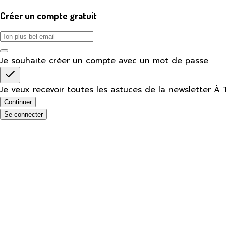
Créer un compte gratuit
Je souhaite créer un compte avec un mot de passe
Je veux recevoir toutes les astuces de la newsletter À 
Continuer
Se connecter