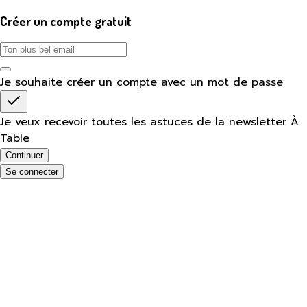
Créer un compte gratuit
Je souhaite créer un compte avec un mot de passe
Je veux recevoir toutes les astuces de la newsletter À
Table
Continuer
Se connecter