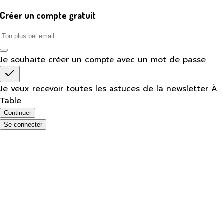
Créer un compte gratuit
Je souhaite créer un compte avec un mot de passe
Je veux recevoir toutes les astuces de la newsletter À
Table
Continuer
Se connecter