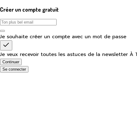
Créer un compte gratuit
Je souhaite créer un compte avec un mot de passe
Je veux recevoir toutes les astuces de la newsletter À 
Continuer
Se connecter