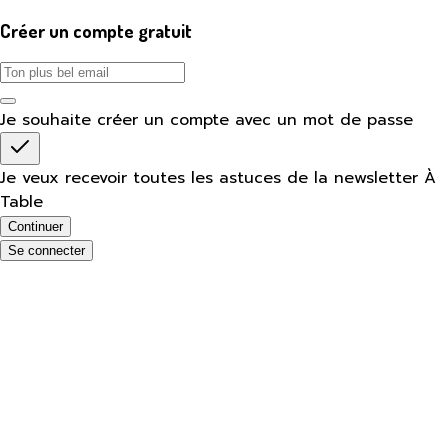
Créer un compte gratuit
Je souhaite créer un compte avec un mot de passe
Je veux recevoir toutes les astuces de la newsletter À
Table
Continuer
Se connecter