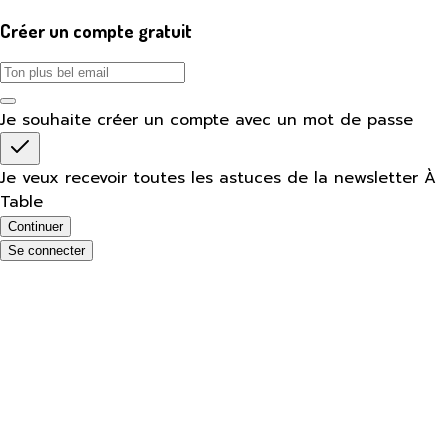
Créer un compte gratuit
Je souhaite créer un compte avec un mot de passe
Je veux recevoir toutes les astuces de la newsletter À
Table
Continuer
Se connecter