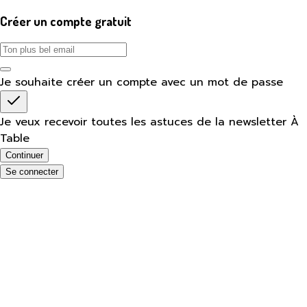
Créer un compte gratuit
Je souhaite créer un compte avec un mot de passe
Je veux recevoir toutes les astuces de la newsletter À
Table
Continuer
Se connecter