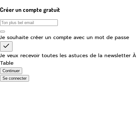
Créer un compte gratuit
Je souhaite créer un compte avec un mot de passe
Je veux recevoir toutes les astuces de la newsletter À
Table
Continuer
Se connecter