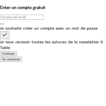
Créer un compte gratuit
Je souhaite créer un compte avec un mot de passe
Je veux recevoir toutes les astuces de la newsletter À
Table
Continuer
Se connecter