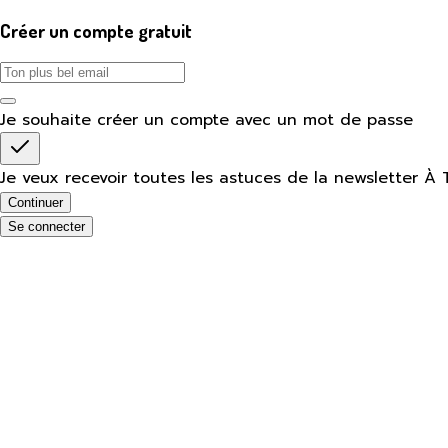
Créer un compte gratuit
Je souhaite créer un compte avec un mot de passe
Je veux recevoir toutes les astuces de la newsletter À 
Continuer
Se connecter