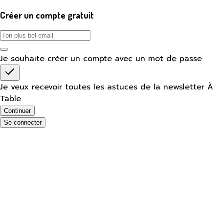
Créer un compte gratuit
Je souhaite créer un compte avec un mot de passe
Je veux recevoir toutes les astuces de la newsletter À
Table
Continuer
Se connecter