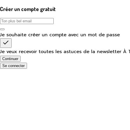
Créer un compte gratuit
Je souhaite créer un compte avec un mot de passe
Je veux recevoir toutes les astuces de la newsletter À 
Continuer
Se connecter