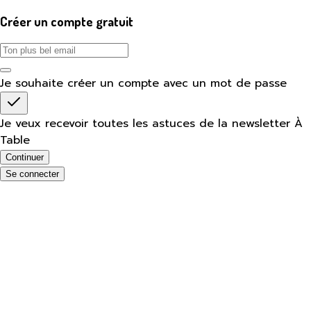
Créer un compte gratuit
Je souhaite créer un compte avec un mot de passe
Je veux recevoir toutes les astuces de la newsletter À
Table
Continuer
Se connecter