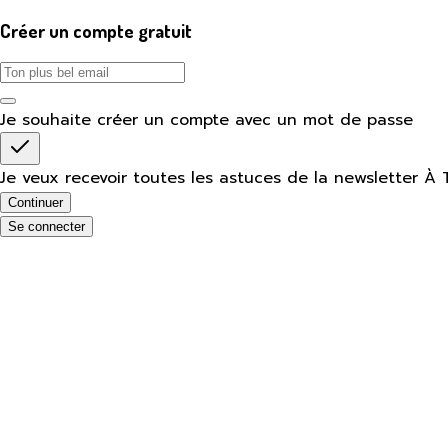
Créer un compte gratuit
Je souhaite créer un compte avec un mot de passe
Je veux recevoir toutes les astuces de la newsletter À 
Continuer
Se connecter