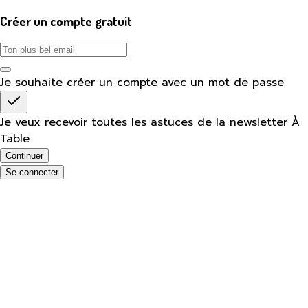
Créer un compte gratuit
Je souhaite créer un compte avec un mot de passe
Je veux recevoir toutes les astuces de la newsletter À
Table
Continuer
Se connecter