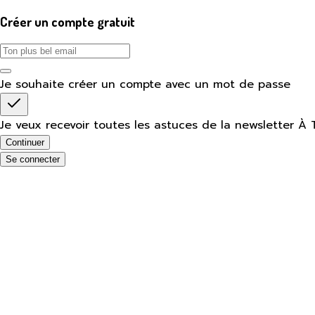
Créer un compte gratuit
Je souhaite créer un compte avec un mot de passe
Je veux recevoir toutes les astuces de la newsletter À 
Continuer
Se connecter