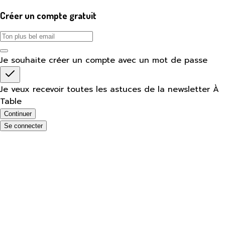
Créer un compte gratuit
Je souhaite créer un compte avec un mot de passe
Je veux recevoir toutes les astuces de la newsletter À
Table
Continuer
Se connecter