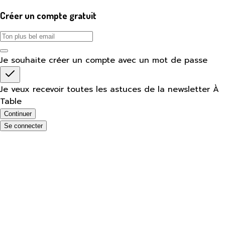
Créer un compte gratuit
Je souhaite créer un compte avec un mot de passe
Je veux recevoir toutes les astuces de la newsletter À
Table
Continuer
Se connecter