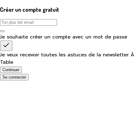
Créer un compte gratuit
Je souhaite créer un compte avec un mot de passe
Je veux recevoir toutes les astuces de la newsletter À
Table
Continuer
Se connecter