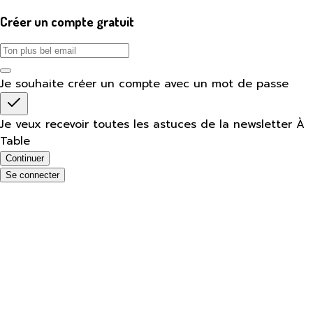
Créer un compte gratuit
Je souhaite créer un compte avec un mot de passe
Je veux recevoir toutes les astuces de la newsletter À
Table
Continuer
Se connecter