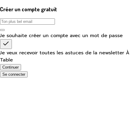
Créer un compte gratuit
Je souhaite créer un compte avec un mot de passe
Je veux recevoir toutes les astuces de la newsletter À
Table
Continuer
Se connecter