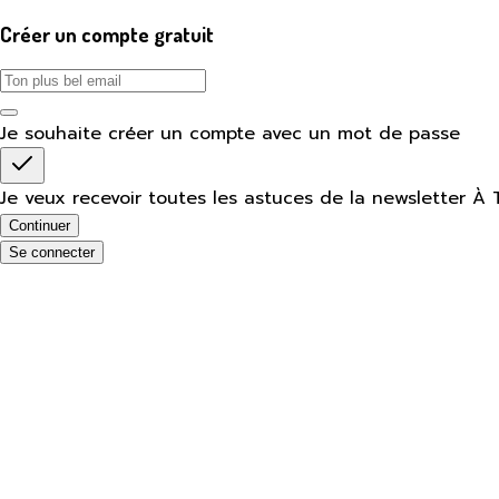
Créer un compte gratuit
Je souhaite créer un compte avec un mot de passe
Je veux recevoir toutes les astuces de la newsletter À 
Continuer
Se connecter