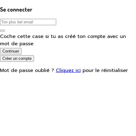
Se connecter
Coche cette case si tu as créé ton compte avec un
mot de passe
Continuer
Créer un compte
Mot de passe oublié ?
Cliquez ici
pour le réinitialiser