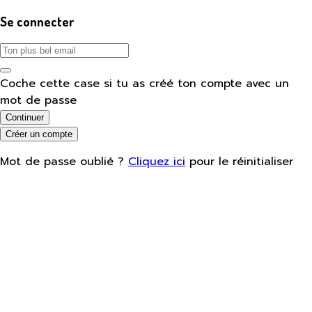
Se connecter
Coche cette case si tu as créé ton compte avec un
mot de passe
Continuer
Créer un compte
Mot de passe oublié ?
Cliquez ici
pour le réinitialiser