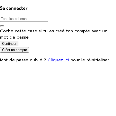
Se connecter
Coche cette case si tu as créé ton compte avec un
mot de passe
Continuer
Créer un compte
Mot de passe oublié ?
Cliquez ici
pour le réinitialiser