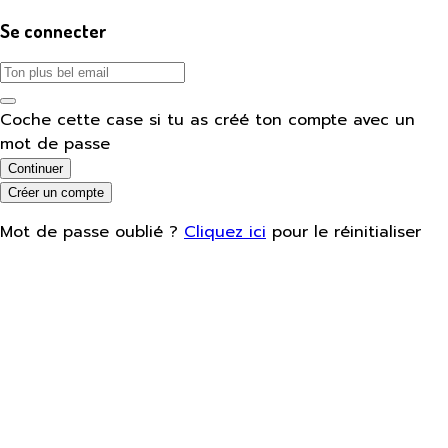
Se connecter
Coche cette case si tu as créé ton compte avec un
mot de passe
Continuer
Créer un compte
Mot de passe oublié ?
Cliquez ici
pour le réinitialiser