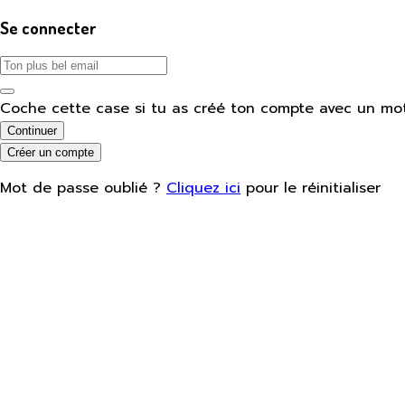
Se connecter
Coche cette case si tu as créé ton compte avec un mo
Continuer
Créer un compte
Mot de passe oublié ?
Cliquez ici
pour le réinitialiser