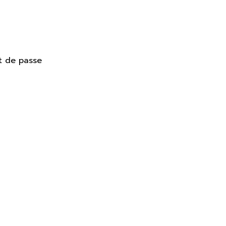
t de passe