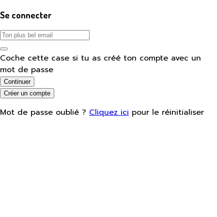
Se connecter
Coche cette case si tu as créé ton compte avec un
mot de passe
Continuer
Créer un compte
Mot de passe oublié ?
Cliquez ici
pour le réinitialiser