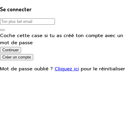
Se connecter
Coche cette case si tu as créé ton compte avec un
mot de passe
Continuer
Créer un compte
Mot de passe oublié ?
Cliquez ici
pour le réinitialiser