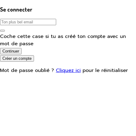
Se connecter
Coche cette case si tu as créé ton compte avec un
mot de passe
Continuer
Créer un compte
Mot de passe oublié ?
Cliquez ici
pour le réinitialiser