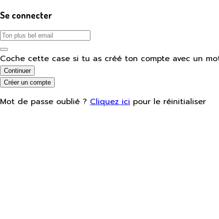
Se connecter
Coche cette case si tu as créé ton compte avec un mo
Continuer
Créer un compte
Mot de passe oublié ?
Cliquez ici
pour le réinitialiser