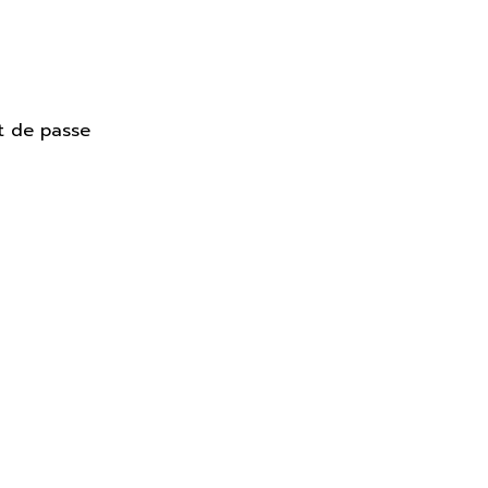
t de passe