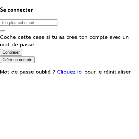
Se connecter
Coche cette case si tu as créé ton compte avec un
mot de passe
Continuer
Créer un compte
Mot de passe oublié ?
Cliquez ici
pour le réinitialiser