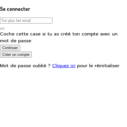
Se connecter
Coche cette case si tu as créé ton compte avec un
mot de passe
Continuer
Créer un compte
Mot de passe oublié ?
Cliquez ici
pour le réinitialiser