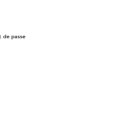
t de passe