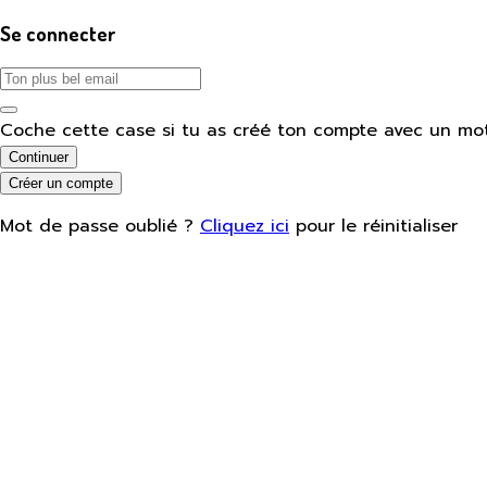
Se connecter
Coche cette case si tu as créé ton compte avec un mo
Continuer
Créer un compte
Mot de passe oublié ?
Cliquez ici
pour le réinitialiser