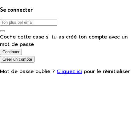
Se connecter
Coche cette case si tu as créé ton compte avec un
mot de passe
Continuer
Créer un compte
Mot de passe oublié ?
Cliquez ici
pour le réinitialiser