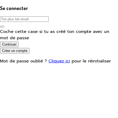
Se connecter
Coche cette case si tu as créé ton compte avec un
mot de passe
Continuer
Créer un compte
Mot de passe oublié ?
Cliquez ici
pour le réinitialiser