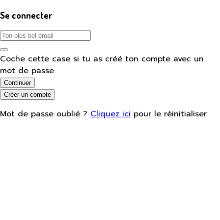
Se connecter
Coche cette case si tu as créé ton compte avec un
mot de passe
Continuer
Créer un compte
Mot de passe oublié ?
Cliquez ici
pour le réinitialiser