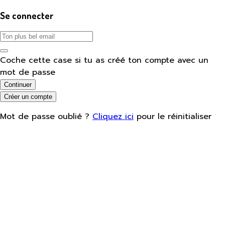
Se connecter
Coche cette case si tu as créé ton compte avec un
mot de passe
Continuer
Créer un compte
Mot de passe oublié ?
Cliquez ici
pour le réinitialiser