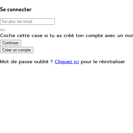
Se connecter
Coche cette case si tu as créé ton compte avec un mo
Continuer
Créer un compte
Mot de passe oublié ?
Cliquez ici
pour le réinitialiser