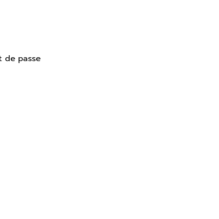
t de passe