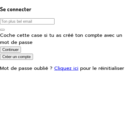
Se connecter
Coche cette case si tu as créé ton compte avec un
mot de passe
Continuer
Créer un compte
Mot de passe oublié ?
Cliquez ici
pour le réinitialiser