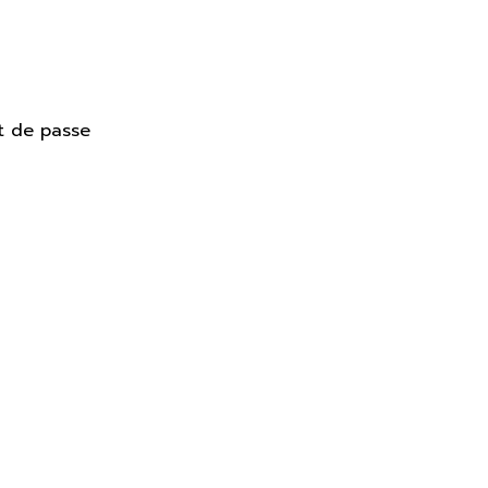
t de passe