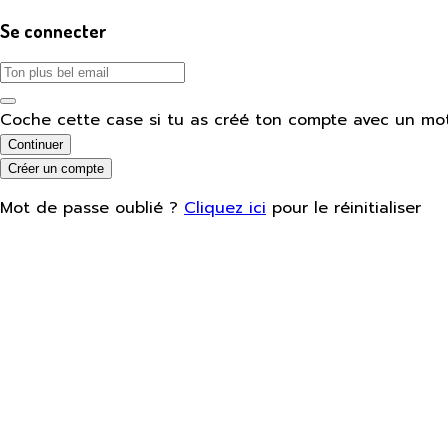
Se connecter
Coche cette case si tu as créé ton compte avec un mo
Continuer
Créer un compte
Mot de passe oublié ?
Cliquez ici
pour le réinitialiser