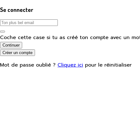
Se connecter
Coche cette case si tu as créé ton compte avec un mo
Continuer
Créer un compte
Mot de passe oublié ?
Cliquez ici
pour le réinitialiser