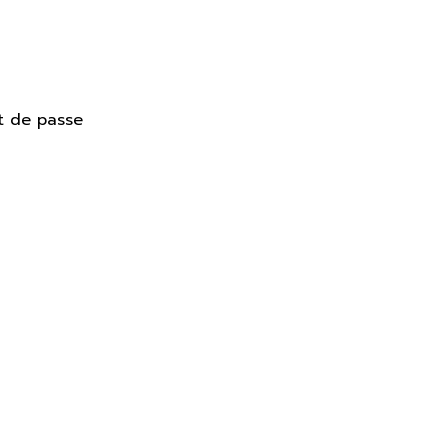
t de passe