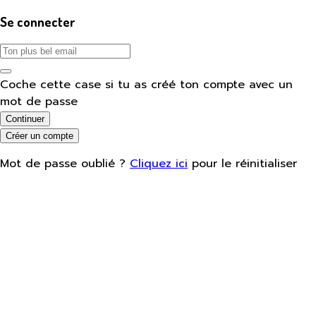
Se connecter
Coche cette case si tu as créé ton compte avec un
mot de passe
Continuer
Créer un compte
Mot de passe oublié ?
Cliquez ici
pour le réinitialiser