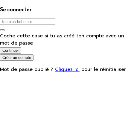
Se connecter
Coche cette case si tu as créé ton compte avec un
mot de passe
Continuer
Créer un compte
Mot de passe oublié ?
Cliquez ici
pour le réinitialiser