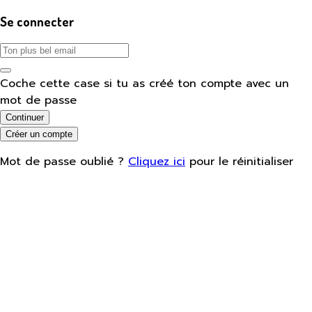
Se connecter
Coche cette case si tu as créé ton compte avec un
mot de passe
Continuer
Créer un compte
Mot de passe oublié ?
Cliquez ici
pour le réinitialiser