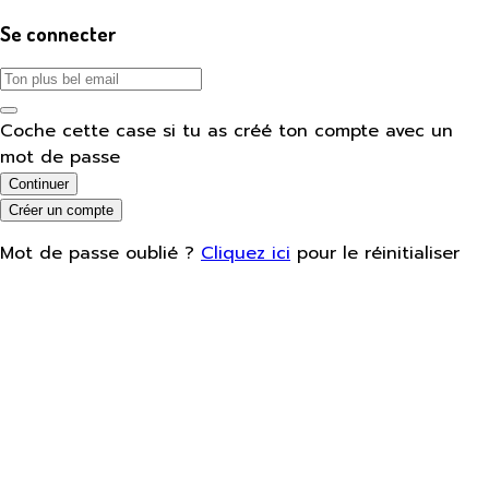
Se connecter
Coche cette case si tu as créé ton compte avec un
mot de passe
Continuer
Créer un compte
Mot de passe oublié ?
Cliquez ici
pour le réinitialiser