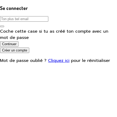
Se connecter
Coche cette case si tu as créé ton compte avec un
mot de passe
Continuer
Créer un compte
Mot de passe oublié ?
Cliquez ici
pour le réinitialiser