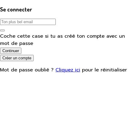
Se connecter
Coche cette case si tu as créé ton compte avec un
mot de passe
Continuer
Créer un compte
Mot de passe oublié ?
Cliquez ici
pour le réinitialiser